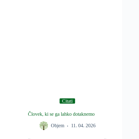
Citati
Človek, ki se ga lahko dotaknemo
Objem
11. 04. 2026