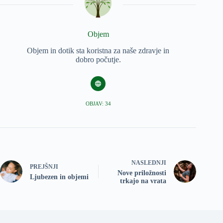
Objem
Objem in dotik sta koristna za naše zdravje in
dobro počutje.
OBJAV: 34
NASLEDNJI
PREJŠNJI
Nove priložnosti
Ljubezen in objemi
trkajo na vrata