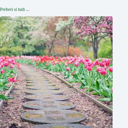
Preberi si tudi ...