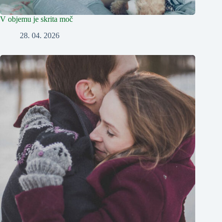
V objemu je skrita moč
28. 04. 2026