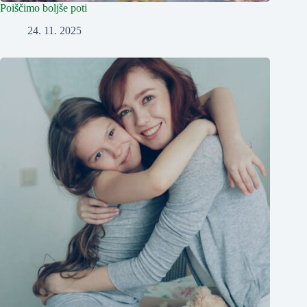
Poiščimo boljše poti
24. 11. 2025