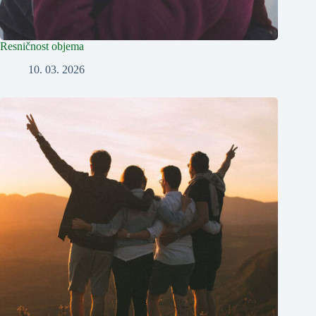
Resničnost objema
10. 03. 2026