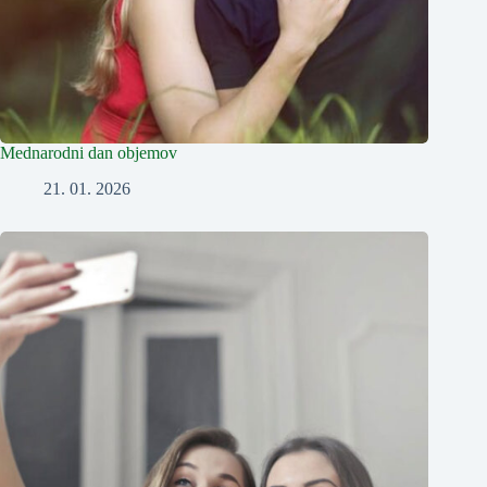
Mednarodni dan objemov
21. 01. 2026