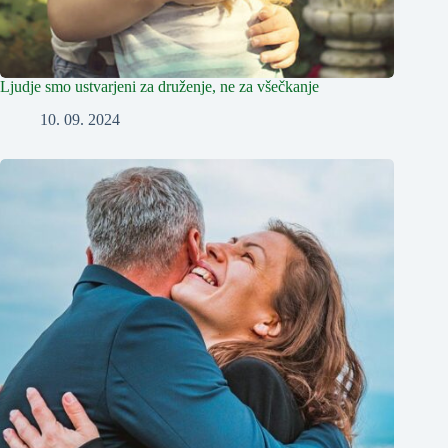
Ljudje smo ustvarjeni za druženje, ne za všečkanje
10. 09. 2024