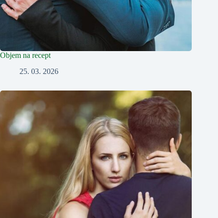
Objem na recept
25. 03. 2026