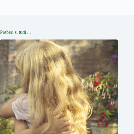
Preberi si tudi ...