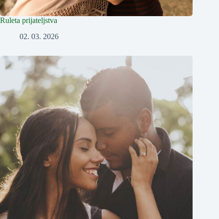
Ruleta prijateljstva
02. 03. 2026