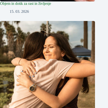
Objem in dotik za rast in življenje
15. 03. 2026