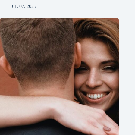
01. 07. 2025